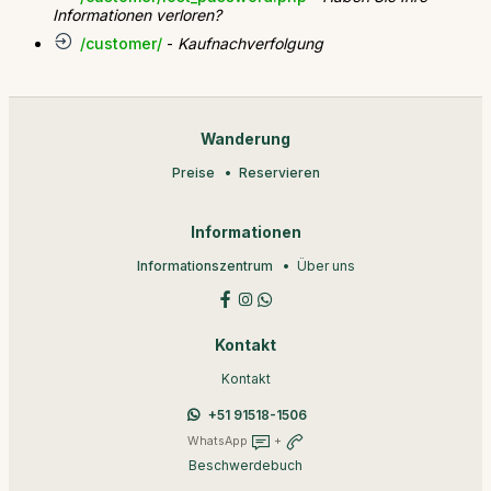
Informationen verloren?
/customer/
-
Kaufnachverfolgung
Wanderung
Preise
Reservieren
Informationen
Informationszentrum
Über uns
Kontakt
Kontakt
+51 91518-1506
WhatsApp
+
Beschwerdebuch