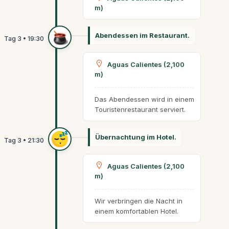
m)
Abendessen im Restaurant.
Aguas Calientes (2,100
m)
Das Abendessen wird in einem
Touristenrestaurant serviert.
Übernachtung im Hotel.
Aguas Calientes (2,100
m)
Wir verbringen die Nacht in
einem komfortablen Hotel.