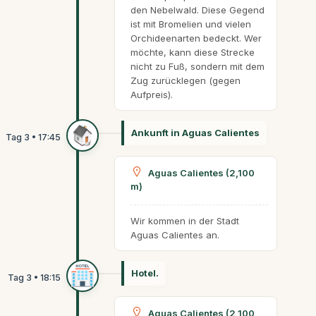
den Nebelwald. Diese Gegend
ist mit Bromelien und vielen
Orchideenarten bedeckt. Wer
möchte, kann diese Strecke
nicht zu Fuß, sondern mit dem
Zug zurücklegen (gegen
Aufpreis).
Ankunft in Aguas Calientes
Aguas Calientes (2,100
m)
Wir kommen in der Stadt
Aguas Calientes an.
Hotel.
Aguas Calientes (2,100