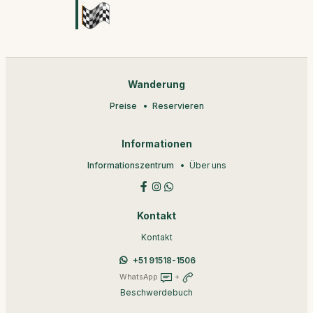
Wanderung
Preise
Reservieren
Informationen
Informationszentrum
Über uns
Kontakt
Kontakt
+51 91518-1506
WhatsApp
+
Beschwerdebuch