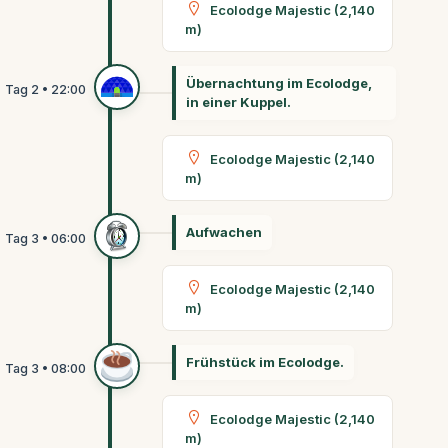
Ecolodge Majestic (2,140
m)
Übernachtung im Ecolodge,
in einer Kuppel.
Ecolodge Majestic (2,140
m)
Aufwachen
Ecolodge Majestic (2,140
m)
Frühstück im Ecolodge.
Ecolodge Majestic (2,140
m)