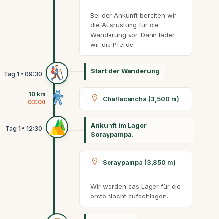
Bei der Ankunft bereiten wir
die Ausrüstung für die
Wanderung vor. Dann laden
wir die Pferde.
Start der Wanderung
10 km
Challacancha (3,500 m)
03:00
Ankunft im Lager
Soraypampa.
Soraypampa (3,850 m)
Wir werden das Lager für die
erste Nacht aufschlagen.