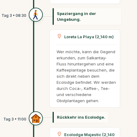
Spaziergang in der
Umgebung.
Loreta La Playa (2,140 m)
Wer möchte, kann die Gegend
erkunden, zum Salkantay-
Fluss hinuntergehen und eine
Kaffeeplantage besuchen, die
sich direkt neben dem
Ecolodge befindet. Wir werden
durch Coca-, Kaffee-, Tee-
und verschiedene
Obstplantagen gehen.
Rückkehr ins Ecolodge.
Ecolodge Majestic (2,140