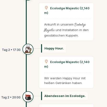
Ecolodge Majestic (2,140
m)
Ankunft in unserem
Ecolodge
Majestic
und Installation in den
geodätischen Kuppeln.
Happy Hour.
Ecolodge Majestic (2,140
m)
Wir werden Happy Hour mit
heißen Getränken haben.
Abendessen im Ecolodge.