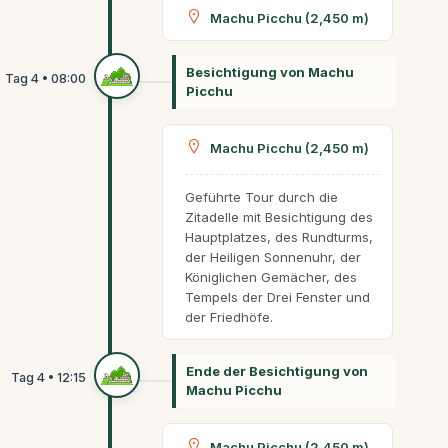
Machu Picchu (2,450 m)
Besichtigung von Machu
Picchu
Machu Picchu (2,450 m)
Geführte Tour durch die
Zitadelle mit Besichtigung des
Hauptplatzes, des Rundturms,
der Heiligen Sonnenuhr, der
Königlichen Gemächer, des
Tempels der Drei Fenster und
der Friedhöfe.
Ende der Besichtigung von
Machu Picchu
Machu Picchu (2,450 m)