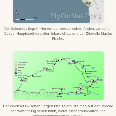
Der Salcantay liegt im Herzen der peruanischen Anden, zwischen
Cuzco, Hauptstadt des alten Inkareiches, und der Zitadelle Machu
Picchu.
Der Wechsel zwischen Bergen und Tälern, die man auf der Strecke
der Wanderung sehen kann, bietet einen traumhaften und
abwechslungsreichen Anblick.