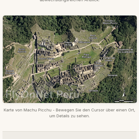
Karte von Machu Picchu - Bewegen Sie den Cursor über einen Ort,
um Details zu sehen.