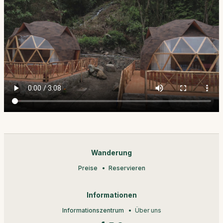
Wanderung
Preise
Reservieren
Informationen
Informationszentrum
Über uns