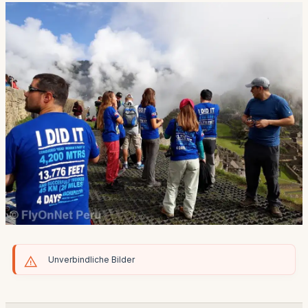
Unverbindliche Bilder