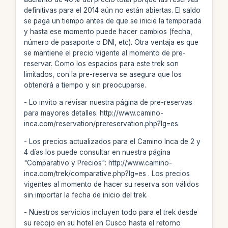
definitivas para el 2014 aún no están abiertas. El saldo
se paga un tiempo antes de que se inicie la temporada
y hasta ese momento puede hacer cambios (fecha,
número de pasaporte o DNI, etc). Otra ventaja es que
se mantiene el precio vigente al momento de pre-
reservar. Como los espacios para este trek son
limitados, con la pre-reserva se asegura que los
obtendrá a tiempo y sin preocuparse.
- Lo invito a revisar nuestra página de pre-reservas
para mayores detalles: http://www.camino-
inca.com/reservation/prereservation.php?lg=es
- Los precios actualizados para el Camino Inca de 2 y
4 días los puede consultar en nuestra página
"Comparativo y Precios": http://www.camino-
inca.com/trek/comparative.php?lg=es . Los precios
vigentes al momento de hacer su reserva son válidos
sin importar la fecha de inicio del trek.
- Nuestros servicios incluyen todo para el trek desde
su recojo en su hotel en Cusco hasta el retorno