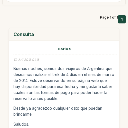
Page 1 of 1
1
Consulta
Dario S.
17. Juli 2013 01:16
Buenas noches, somos dos viajeros de Argentina que
deseamos realizar el trek de 4 días en el mes de marzo
de 2014. Estuve observando en su página web que
hay disponibilidad para esa fecha y me gustaría saber
cuales son las formas de pago para poder hacer la
reserva lo antes posible.
Desde ya agradezco cualquier dato que puedan
brindarme.
Saludos.