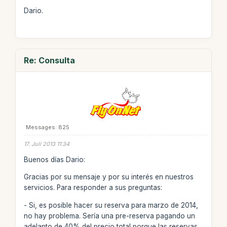
Dario.
Re: Consulta
Messages: 825
17. Juli 2013 11:34
Buenos días Dario:
Gracias por su mensaje y por su interés en nuestros
servicios. Para responder a sus preguntas:
- Si, es posible hacer su reserva para marzo de 2014,
no hay problema. Sería una pre-reserva pagando un
adelanto de 40% del precio total porque las reservas