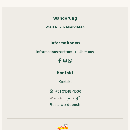
Wanderung
Preise
Reservieren
Informationen
Informationszentrum
Über uns
Kontakt
Kontakt
+51 91518-1506
WhatsApp
+
Beschwerdebuch