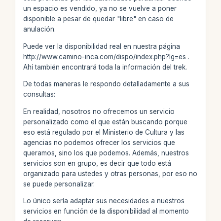
un espacio es vendido, ya no se vuelve a poner
disponible a pesar de quedar "libre" en caso de
anulación.
Puede ver la disponibilidad real en nuestra página
http://www.camino-inca.com/dispo/index.php?lg=es .
Ahí también encontrará toda la información del trek.
De todas maneras le respondo detalladamente a sus
consultas:
En realidad, nosotros no ofrecemos un servicio
personalizado como el que están buscando porque
eso está regulado por el Ministerio de Cultura y las
agencias no podemos ofrecer los servicios que
queramos, sino los que podemos. Además, nuestros
servicios son en grupo, es decir que todo está
organizado para ustedes y otras personas, por eso no
se puede personalizar.
Lo único sería adaptar sus necesidades a nuestros
servicios en función de la disponibilidad al momento