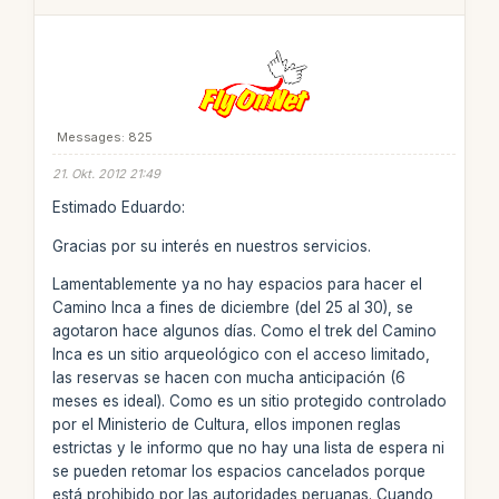
Messages: 825
21. Okt. 2012 21:49
Estimado Eduardo:
Gracias por su interés en nuestros servicios.
Lamentablemente ya no hay espacios para hacer el
Camino Inca a fines de diciembre (del 25 al 30), se
agotaron hace algunos días. Como el trek del Camino
Inca es un sitio arqueológico con el acceso limitado,
las reservas se hacen con mucha anticipación (6
meses es ideal). Como es un sitio protegido controlado
por el Ministerio de Cultura, ellos imponen reglas
estrictas y le informo que no hay una lista de espera ni
se pueden retomar los espacios cancelados porque
está prohibido por las autoridades peruanas. Cuando