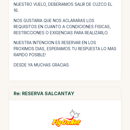
NUESTRO VUELO, DEBERIAMOS SALIR DE CUZCO EL
16.
NOS GUSTARIA QUE NOS ACLARARAS LOS
REQUISITOS EN CUANTO A CONDICIONES FISICAS,
RESTRICCIONES O EXIGENCIAS PARA REALIZARLO.
NUESTRA INTENCION ES RESERVAR EN LOS
PROXIMOS DIAS, ESPERAMOS TU RESPUESTA LO MAS
RAPIDO POSIBLE!
DESDE YA MUCHAS GRACIAS.
Re: RESERVA SALCANTAY