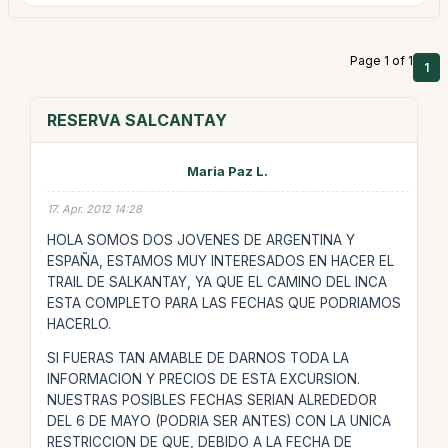
Page 1 of 1
1
RESERVA SALCANTAY
Maria Paz L.
17. Apr. 2012 14:28
HOLA SOMOS DOS JOVENES DE ARGENTINA Y
ESPAÑA, ESTAMOS MUY INTERESADOS EN HACER EL
TRAIL DE SALKANTAY, YA QUE EL CAMINO DEL INCA
ESTA COMPLETO PARA LAS FECHAS QUE PODRIAMOS
HACERLO.
SI FUERAS TAN AMABLE DE DARNOS TODA LA
INFORMACION Y PRECIOS DE ESTA EXCURSION.
NUESTRAS POSIBLES FECHAS SERIAN ALREDEDOR
DEL 6 DE MAYO (PODRIA SER ANTES) CON LA UNICA
RESTRICCION DE QUE, DEBIDO A LA FECHA DE