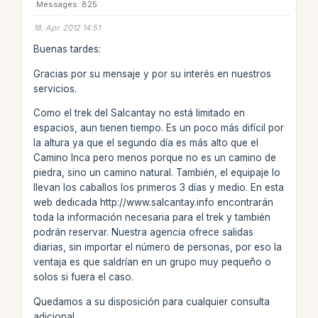
Messages: 825
18. Apr. 2012 14:51
Buenas tardes:
Gracias por su mensaje y por su interés en nuestros
servicios.
Como el trek del Salcantay no está limitado en
espacios, aun tienen tiempo. Es un poco más difícil por
la altura ya que el segundo día es más alto que el
Camino Inca pero menos porque no es un camino de
piedra, sino un camino natural. También, el equipaje lo
llevan los caballos los primeros 3 días y medio. En esta
web dedicada http://www.salcantay.info encontrarán
toda la información necesaria para el trek y también
podrán reservar. Nuestra agencia ofrece salidas
diarias, sin importar el número de personas, por eso la
ventaja es que saldrían en un grupo muy pequeño o
solos si fuera el caso.
Quedamos a su disposición para cualquier consulta
adicional.