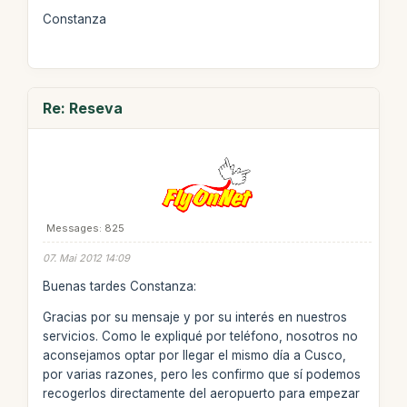
Constanza
Re: Reseva
Messages: 825
07. Mai 2012 14:09
Buenas tardes Constanza:
Gracias por su mensaje y por su interés en nuestros
servicios. Como le expliqué por teléfono, nosotros no
aconsejamos optar por llegar el mismo día a Cusco,
por varias razones, pero les confirmo que sí podemos
recogerlos directamente del aeropuerto para empezar