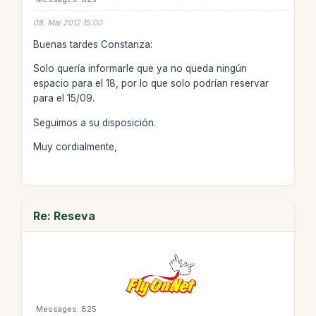
08. Mai 2012 15:00
Buenas tardes Constanza:
Solo quería informarle que ya no queda ningún
espacio para el 18, por lo que solo podrían reservar
para el 15/09.
Seguimos a su disposición.
Muy cordialmente,
Re: Reseva
Messages: 825