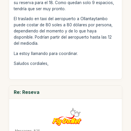
su reserva para el 18. Como quedan solo 9 espacios,
tendría que ser muy pronto.
El traslado en taxi del aeropuerto a Ollantaytambo
puede costar de 80 soles a 80 dólares por persona,
dependiendo del momento y de lo que haya
disponible. Podrían partir del aeropuerto hasta las 12
del mediodía.
La estoy llamando para coordinar.
Saludos cordiales,
Re: Reseva
Messages: 825