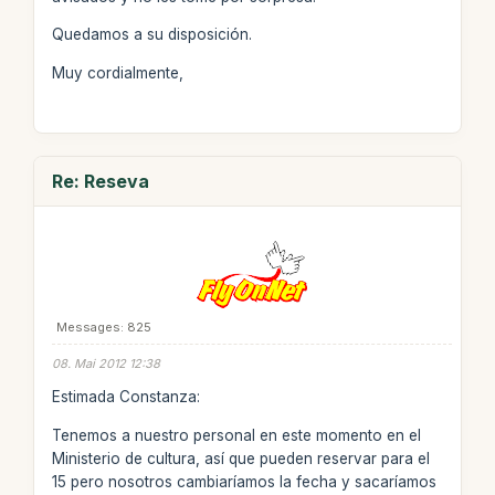
Quedamos a su disposición.
Muy cordialmente,
Re: Reseva
Messages: 825
08. Mai 2012 12:38
Estimada Constanza:
Tenemos a nuestro personal en este momento en el
Ministerio de cultura, así que pueden reservar para el
15 pero nosotros cambiaríamos la fecha y sacaríamos