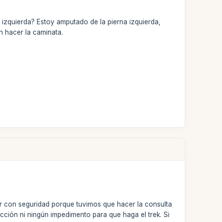
a izquierda? Estoy amputado de la pierna izquierda,
n hacer la caminata.
r con seguridad porque tuvimos que hacer la consulta
cción ni ningún impedimento para que haga el trek. Si