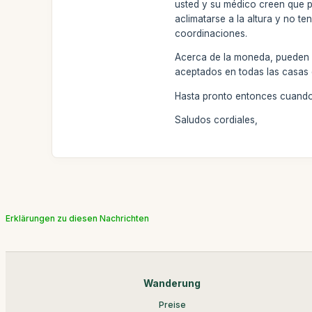
usted y su médico creen que p
aclimatarse a la altura y no te
coordinaciones.
Acerca de la moneda, pueden 
aceptados en todas las casas
Hasta pronto entonces cuando
Saludos cordiales,
Erklärungen zu diesen Nachrichten
Wanderung
Preise