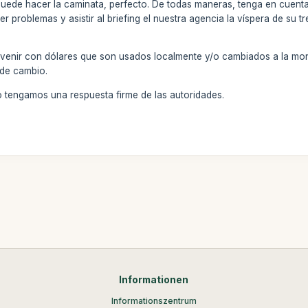
uede hacer la caminata, perfecto. De todas maneras, tenga en cuenta 
ner problemas y asistir al briefing el nuestra agencia la víspera de su 
venir con dólares que son usados localmente y/o cambiados a la mon
 de cambio.
 tengamos una respuesta firme de las autoridades.
Informationen
Informationszentrum