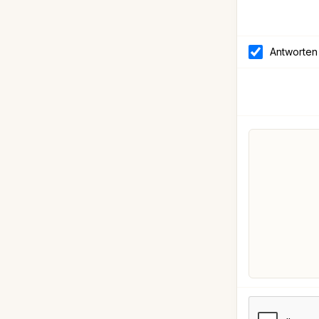
Antworten 