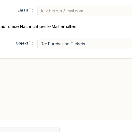
Email
*
:
auf diese Nachricht per E-Mail erhalten
Objekt
*
: