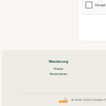
Wanderung
Preise
Reservieren
© 2006-2026 FlyOnNet P