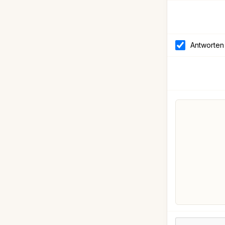
Antworten 