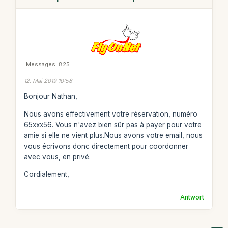
Messages: 825
12. Mai 2019 10:58
Bonjour Nathan,
Nous avons effectivement votre réservation, numéro
65xxx56. Vous n'avez bien sûr pas à payer pour votre
amie si elle ne vient plus.Nous avons votre email, nous
vous écrivons donc directement pour coordonner
avec vous, en privé.
Cordialement,
Antwort