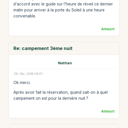
d'accord avec le guide sur l'heure de réveil ce dernier
matin pour arriver à la porte du Soleil à une heure
convenable.
Antwort
Re: campement 3ème nuit
Nathan
29. Okt. 2018 04:51
Ok merci.
Après avoir fait la réservation, quand sait-on à quel
campement on est pour la dernière nuit ?
Antwort