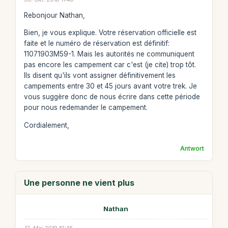
Rebonjour Nathan,
Bien, je vous explique. Votre réservation officielle est
faite et le numéro de réservation est définitif:
11071903M59-1. Mais les autorités ne communiquent
pas encore les campement car c'est (je cite) trop tôt.
Ils disent qu'ils vont assigner définitivement les
campements entre 30 et 45 jours avant votre trek. Je
vous suggère donc de nous écrire dans cette période
pour nous redemander le campement.
Cordialement,
Antwort
Une personne ne vient plus
Nathan
12. Mai 2019 10:45