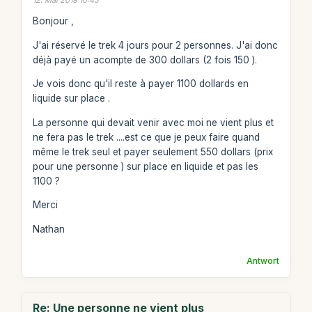
Bonjour ,
J'ai réservé le trek 4 jours pour 2 personnes. J'ai donc
déjà payé un acompte de 300 dollars (2 fois 150 ).
Je vois donc qu'il reste à payer 1100 dollards en
liquide sur place .
La personne qui devait venir avec moi ne vient plus et
ne fera pas le trek ....est ce que je peux faire quand
même le trek seul et payer seulement 550 dollars (prix
pour une personne ) sur place en liquide et pas les
1100 ?
Merci
Nathan
Antwort
Re: Une personne ne vient plus