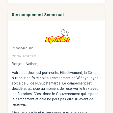
Re: campement 3ème nuit
Messages: 825
27. Okt. 2018 09:11
Bonjour Nathan,
Votre question est pertinente. Effectivement, la 3ème
nuit peut se faire soit au campement de Wiñayhuayna,
soit à celui de Puyupatamarca. Le campement est
décidé et attribué au moment de réserver le trek avec
les Autorités. C'est donc le Gouvernement qui impose
le campement et cela ne peut pas être su avant de
réserver.