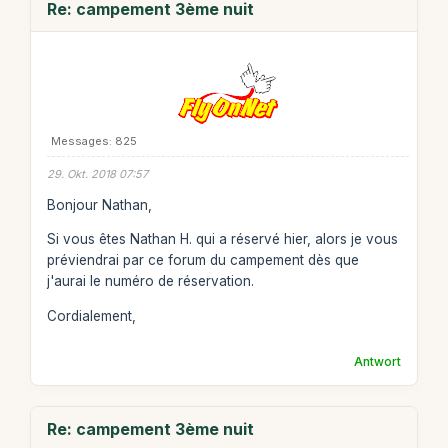
Re: campement 3ème nuit
Messages: 825
29. Okt. 2018 07:57
Bonjour Nathan,
Si vous êtes Nathan H. qui a réservé hier, alors je vous
préviendrai par ce forum du campement dès que
j'aurai le numéro de réservation.
Cordialement,
Antwort
Re: campement 3ème nuit