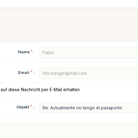
Name
*:
Email
*
:
auf diese Nachricht per E-Mail erhalten
Objekt
*
: