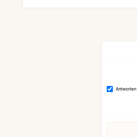
Antworten 