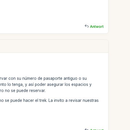
Antwort
ervar con su número de pasaporte antiguo o su
to lo tenga, y así poder asegurar los espacios y
ero no se puede reservar.
 se puede hacer el trek. La invito a revisar nuestras