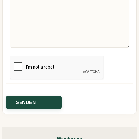
Wanderung