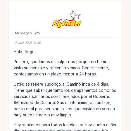
Messages: 825
17. Juli 2019 19:49
Hola Jorge,
Primero, queríamos disculparnos porque no hemos
visto su mensaje y recién lo vemos. Generalmente,
contestamos en un plazo menor a 24 horas.
Usted se refiere supongo al Camino Inca de 4 días.
Tiene que saber que tanto los campamentos como los
servicios sanitarios son manejados por el Gobierno
(Ministerio de Cultura). Sus mantenimientos también,
por lo cual para ser sincera los que existen no son en
muy buen estado o muy limpio.
Hay sanitarios para todos los días, si. Hay ducha el 3er