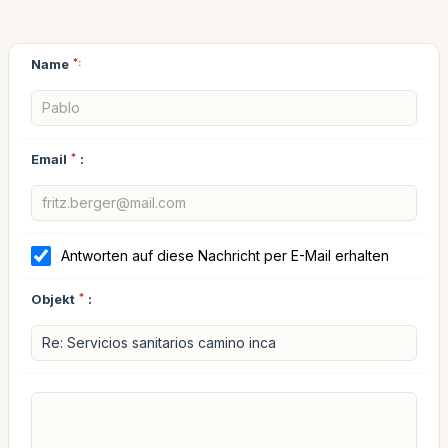
Name
*:
Email
*
:
Antworten auf diese Nachricht per E-Mail erhalten
Objekt
*
: