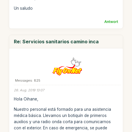
Un saludo
Antwort
Re: Servicios sanitarios camino inca
Messages: 825
26. Aug. 2019 13:07
Hola Oihane,
Nuestro personal está formado para una asistencia
médica básica. Llevamos un botiquín de primeros
auxilios y una radio onda corta para comunicarnos
con el exterior. En caso de emergencia, se puede