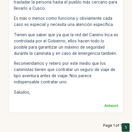
trasladar la persona hasta el pueblo más cercano para
llevarlo a Cusco.
Es más o menos como funciona y obviamente cada
caso es especial y necesita una atención específica.
Tienen que saber que ya que la red del Camino Inca es
controlada por el Gobierno, ellos hacen todo lo
posible para garantizar un máximo de seguridad
durante la caminata y en caso de emergencia también.
Recomendamos y reitero por este medio que los
caministas tienen que contratar un seguro de viaje de
tipo aventura antes de viajar. Nos parece
indispensable contratar uno.
Saludos,
Antwort
Page 1 of 1
1