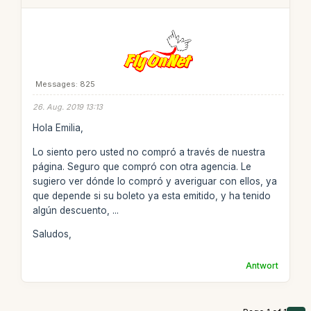
Messages: 825
26. Aug. 2019 13:13
Hola Emilia,
Lo siento pero usted no compró a través de nuestra
página. Seguro que compró con otra agencia. Le
sugiero ver dónde lo compró y averiguar con ellos, ya
que depende si su boleto ya esta emitido, y ha tenido
algún descuento, ...
Saludos,
Antwort