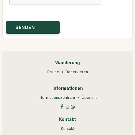
Wanderung
Preise
Reservieren
Informationen
Informationszentrum
Über uns
Kontakt
Kontakt