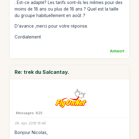
. Est-ce adapté? Les tarifs sont-ils les mêmes pour des
moins de 18 ans ou plus de 18 ans ? Quel est la taille
du groupe habituellement en août .?
D'avance ,merci pour votre réponse.
Cordialement
Antwort
Re: trek du Salcantay.
Messages: 825
06. Apr. 2019 15:46
Bonjour Nicolas,