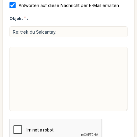
Antworten auf diese Nachricht per E-Mail erhalten
Objekt
*
: