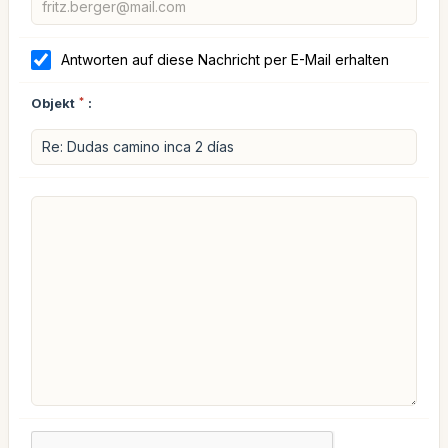
Antworten auf diese Nachricht per E-Mail erhalten
Objekt
*
: