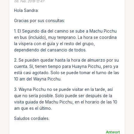
06. Feb. 2019 12:47
Hola Sandra:
Gracias por sus consultas:
1. El Segundo día del camino se sube a Machu Picchu
en bus (incluido), muy temprano. La hora se coordina
la víspera con el guía y el resto del grupo,
dependiendo del cansancio de todos.
2. Se pueden quedar hasta la hora de almuerzo por su
cuenta. Sí, tienen tiempo para Huayna Picchu, pero ya
está casi agotado. Solo se puede tomar el turno de las
10 am del Wayna Picchu.
3. Wayna Picchu no se puede visitar en la tarde, así
que no sería posible. Solo puede ser después de la
visita guiada de Machu Picchu, en el horario de las 10
am que es el último.
Saludos cordiales.
Antwort