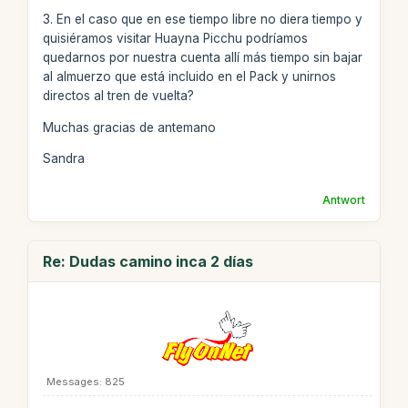
3. En el caso que en ese tiempo libre no diera tiempo y
quisiéramos visitar Huayna Picchu podríamos
quedarnos por nuestra cuenta allí más tiempo sin bajar
al almuerzo que está incluido en el Pack y unirnos
directos al tren de vuelta?
Muchas gracias de antemano
Sandra
Antwort
Re: Dudas camino inca 2 días
Messages: 825