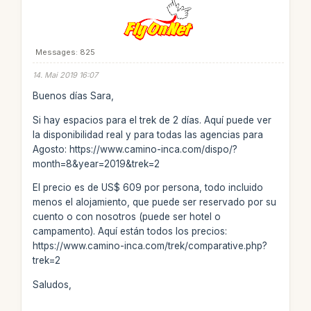
Messages: 825
14. Mai 2019 16:07
Buenos días Sara,
Si hay espacios para el trek de 2 días. Aquí puede ver
la disponibilidad real y para todas las agencias para
Agosto: https://www.camino-inca.com/dispo/?
month=8&year=2019&trek=2
El precio es de US$ 609 por persona, todo incluido
menos el alojamiento, que puede ser reservado por su
cuento o con nosotros (puede ser hotel o
campamento). Aquí están todos los precios:
https://www.camino-inca.com/trek/comparative.php?
trek=2
Saludos,