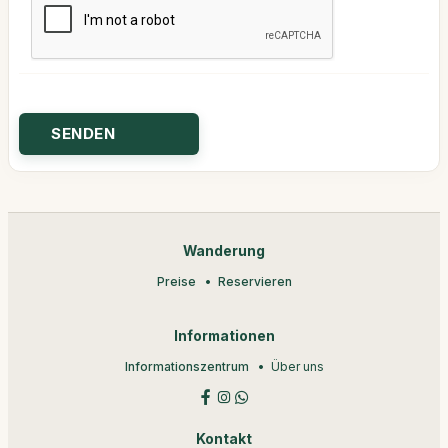
Wanderung
Preise
Reservieren
Informationen
Informationszentrum
Über uns
Kontakt