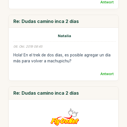
Antwort
Re: Dudas camino inca 2 días
Natalia
06. Okt. 2019 08:45
Hola! En el trek de dos días, es posible agregar un día
más para volver a machupichu?
Antwort
Re: Dudas camino inca 2 días