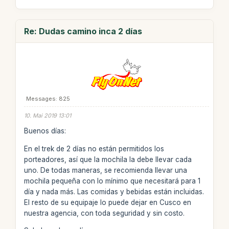
Re: Dudas camino inca 2 días
Messages: 825
10. Mai 2019 13:01
Buenos días:
En el trek de 2 días no están permitidos los
porteadores, así que la mochila la debe llevar cada
uno. De todas maneras, se recomienda llevar una
mochila pequeña con lo mínimo que necesitará para 1
día y nada más. Las comidas y bebidas están incluidas.
El resto de su equipaje lo puede dejar en Cusco en
nuestra agencia, con toda seguridad y sin costo.