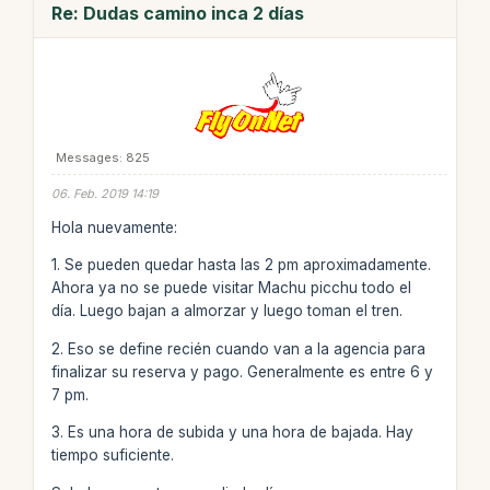
Re: Dudas camino inca 2 días
Messages: 825
06. Feb. 2019 14:19
Hola nuevamente:
1. Se pueden quedar hasta las 2 pm aproximadamente.
Ahora ya no se puede visitar Machu picchu todo el
día. Luego bajan a almorzar y luego toman el tren.
2. Eso se define recién cuando van a la agencia para
finalizar su reserva y pago. Generalmente es entre 6 y
7 pm.
3. Es una hora de subida y una hora de bajada. Hay
tiempo suficiente.