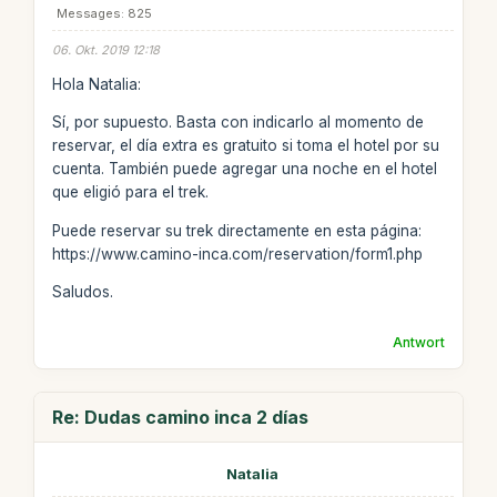
Messages: 825
06. Okt. 2019 12:18
Hola Natalia:
Sí, por supuesto. Basta con indicarlo al momento de
reservar, el día extra es gratuito si toma el hotel por su
cuenta. También puede agregar una noche en el hotel
que eligió para el trek.
Puede reservar su trek directamente en esta página:
https://www.camino-inca.com/reservation/form1.php
Saludos.
Antwort
Re: Dudas camino inca 2 días
Natalia