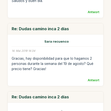
Saludos y buen día.
Antwort
Re: Dudas camino inca 2 días
Sara recuenco
14. Mai 2019 14:34
Gracias, hay disponibilidad para que lo hagamos 2
personas durante la semana del 19 de agosto? Qué
precio tiene? Gracias!
Antwort
Re: Dudas camino inca 2 días