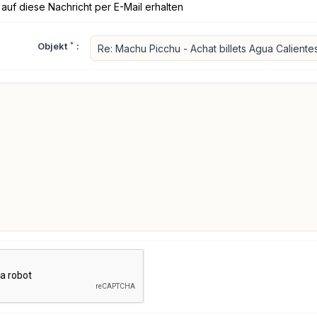
auf diese Nachricht per E-Mail erhalten
Objekt
*
: