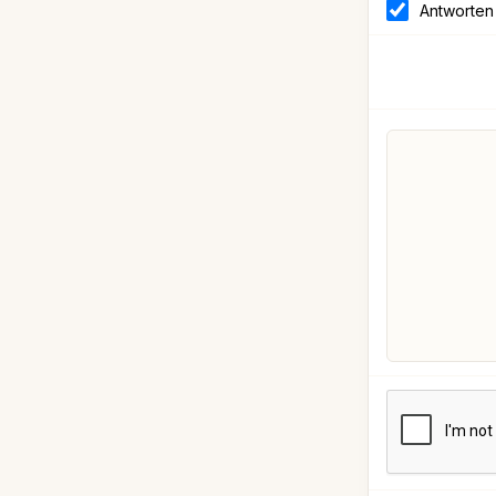
Antworten 