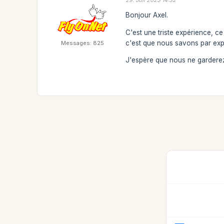
Bonjour Axel.
C'est une triste expérience, c
c'est que nous savons par exp
Messages: 825
J'espère que nous ne garderez