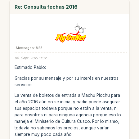
Re: Consulta fechas 2016
Messages: 825
08. Sept. 2015 11:32
Estimado Pablo:
Gracias por su mensaje y por su interés en nuestros
servicios.
La venta de boletos de entrada a Machu Picchu para
el año 2016 aún no se inicia, y nadie puede asegurar
sus espacios todavía porque no están a la venta, ni
para nosotros ni para ninguna agencia porque eso lo
maneja el Ministerio de Cultura Cusco. Por lo mismo,
todavía no sabemos los precios, aunque varían
siempre muy poco cada año.