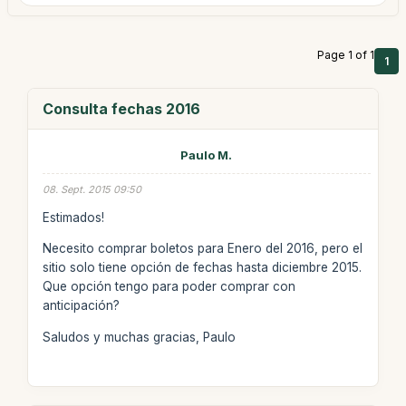
Page 1 of 1
1
Consulta fechas 2016
Paulo M.
08. Sept. 2015 09:50
Estimados!
Necesito comprar boletos para Enero del 2016, pero el
sitio solo tiene opción de fechas hasta diciembre 2015.
Que opción tengo para poder comprar con
anticipación?
Saludos y muchas gracias, Paulo