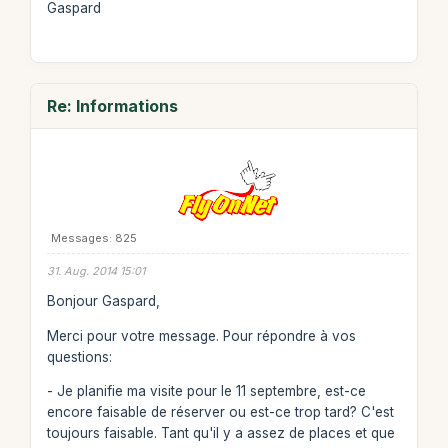
Gaspard
Re: Informations
Messages: 825
31. Aug. 2014 15:01
Bonjour Gaspard,
Merci pour votre message. Pour répondre à vos
questions:
- Je planifie ma visite pour le 11 septembre, est-ce
encore faisable de réserver ou est-ce trop tard? C'est
toujours faisable. Tant qu'il y a assez de places et que