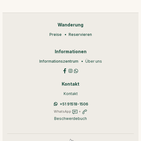
Wanderung
Preise
Reservieren
Informationen
Informationszentrum
Über uns
Kontakt
Kontakt
+51 91518-1506
WhatsApp
+
Beschwerdebuch