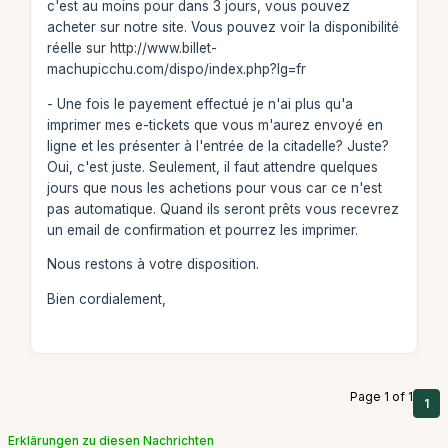
c'est au moins pour dans 3 jours, vous pouvez
acheter sur notre site. Vous pouvez voir la disponibilité
réelle sur http://www.billet-
machupicchu.com/dispo/index.php?lg=fr
- Une fois le payement effectué je n'ai plus qu'a
imprimer mes e-tickets que vous m'aurez envoyé en
ligne et les présenter à l'entrée de la citadelle? Juste?
Oui, c'est juste. Seulement, il faut attendre quelques
jours que nous les achetions pour vous car ce n'est
pas automatique. Quand ils seront prêts vous recevrez
un email de confirmation et pourrez les imprimer.
Nous restons à votre disposition.
Bien cordialement,
Page 1 of 1
1
Erklärungen zu diesen Nachrichten