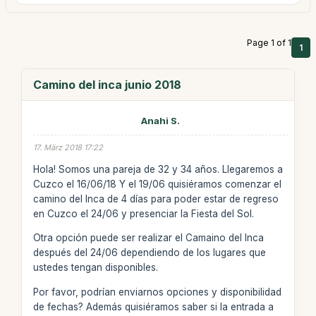
Page 1 of 1
1
Camino del inca junio 2018
Anahi S.
17. März 2018 17:22
Hola! Somos una pareja de 32 y 34 años. Llegaremos a
Cuzco el 16/06/18 Y el 19/06 quisiéramos comenzar el
camino del Inca de 4 días para poder estar de regreso
en Cuzco el 24/06 y presenciar la Fiesta del Sol.
Otra opción puede ser realizar el Camaino del Inca
después del 24/06 dependiendo de los lugares que
ustedes tengan disponibles.
Por favor, podrían enviarnos opciones y disponibilidad
de fechas? Además quisiéramos saber si la entrada a