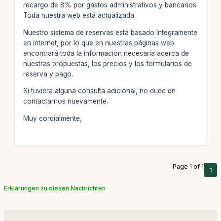
recargo de 8% por gastos administrativos y bancarios.
Toda nuestra web está actualizada.
Nuestro sistema de reservas está basado íntegramente
en internet, por lo que en nuestras páginas web
encontrará toda la información necesaria acerca de
nuestras propuestas, los precios y los formularios de
reserva y pago.
Si tuviera alguna consulta adicional, no dude en
contactarnos nuevamente.
Muy cordialmente,
Page 1 of 1
1
Erklärungen zu diesen Nachrichten