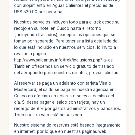
con alojamiento en Aguas Calientes el precio es de
US$ 520.00 por persona.
Nuestros servicios incluyen todo para el trek desde su
recojo en su hotel en Cusco hasta el retorno
(incluyendo traslados), excepto las opciones que se
toman por separado. Para tener una lista detallada de
lo que está incluido en nuestros servicios, lo invito a
revisar la página
http://www.salcantay.info/trek/inclusions.php?lg=es.
También ofrecemos un servicio gratuito de traslado
del aeropuerto para nuestros clientes, previa solicitud.
Al reservar se paga un adelanto con tarjeta Visa o
Mastercard, el saldo se paga en nuestra agencia en
Cusco en efectivo en dólares o soles al cambio del
día. Si desea pagar el saldo con tarjeta, hay un
recargo de 8% por gastos administrativos y bancarios.
Toda nuestra web está actualizada.
Nuestro sistema de reservas está basado íntegramente
en internet, por lo que en nuestras páginas web