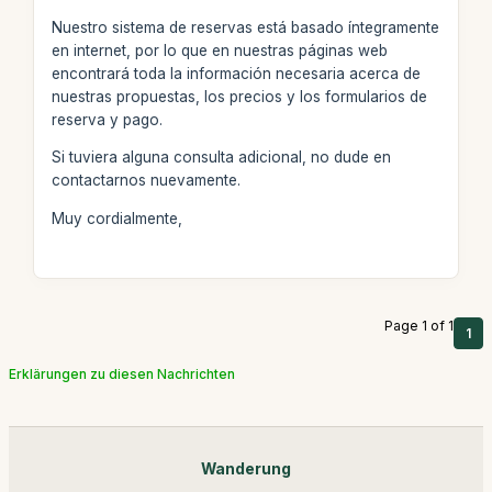
Nuestro sistema de reservas está basado íntegramente
en internet, por lo que en nuestras páginas web
encontrará toda la información necesaria acerca de
nuestras propuestas, los precios y los formularios de
reserva y pago.
Si tuviera alguna consulta adicional, no dude en
contactarnos nuevamente.
Muy cordialmente,
Page 1 of 1
1
Erklärungen zu diesen Nachrichten
Wanderung