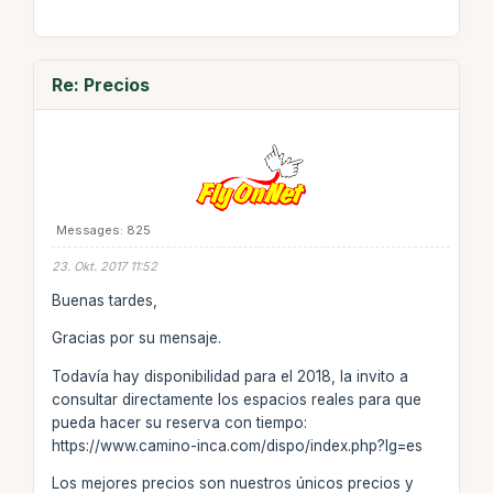
Re: Precios
Messages: 825
23. Okt. 2017 11:52
Buenas tardes,
Gracias por su mensaje.
Todavía hay disponibilidad para el 2018, la invito a
consultar directamente los espacios reales para que
pueda hacer su reserva con tiempo:
https://www.camino-inca.com/dispo/index.php?lg=es
Los mejores precios son nuestros únicos precios y