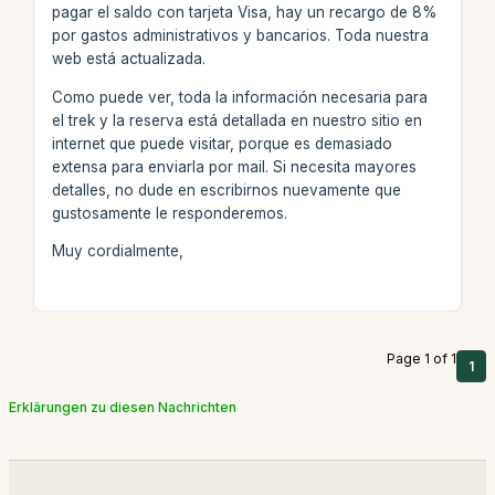
pagar el saldo con tarjeta Visa, hay un recargo de 8%
por gastos administrativos y bancarios. Toda nuestra
web está actualizada.
Como puede ver, toda la información necesaria para
el trek y la reserva está detallada en nuestro sitio en
internet que puede visitar, porque es demasiado
extensa para enviarla por mail. Si necesita mayores
detalles, no dude en escribirnos nuevamente que
gustosamente le responderemos.
Muy cordialmente,
Page 1 of 1
1
Erklärungen zu diesen Nachrichten