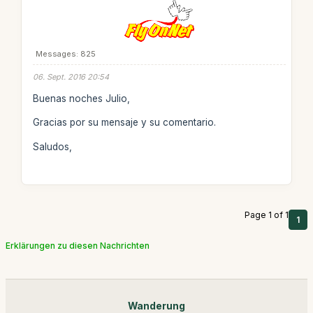
Messages: 825
06. Sept. 2016 20:54
Buenas noches Julio,
Gracias por su mensaje y su comentario.
Saludos,
Page 1 of 1
1
Erklärungen zu diesen Nachrichten
Wanderung