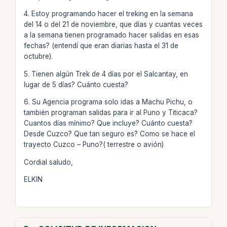
4. Estoy programando hacer el treking en la semana
del 14 o del 21 de noviembre, que días y cuantas veces
a la semana tienen programado hacer salidas en esas
fechas? (entendí que eran diarias hasta el 31 de
octubre).
5. Tienen algún Trek de 4 días por el Salcantay, en
lugar de 5 días? Cuánto cuesta?
6. Su Agencia programa solo idas a Machu Pichu, o
también programan salidas para ir al Puno y Titicaca?
Cuantos días mínimo? Que incluye? Cuánto cuesta?
Desde Cuzco? Que tan seguro es? Como se hace el
trayecto Cuzco – Puno?( terrestre o avión)
Cordial saludo,
ELKIN